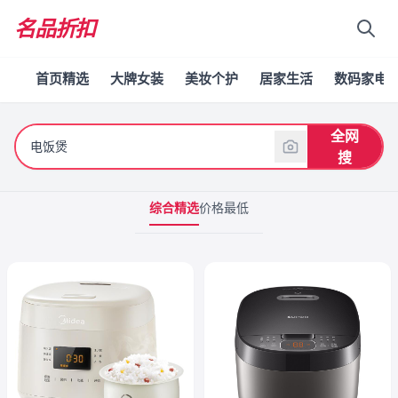
名品折扣
首页精选
大牌女装
美妆个护
居家生活
数码家电
全网
搜
综合精选
价格最低