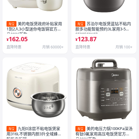
美的电饭煲政府补贴家用
苏泊尔电饭煲蓝钻不粘内
淘宝
淘宝
1到2人3小型迷你电饭锅官方正
胆多功能智能预约3L家用3-5人
品2026新款
SF30FC0187
162.05
123.87
¥
¥
直降特惠
月销 60000+
直降特惠
月销 100+
九阳0涂层不粘电饭煲家
美的电压力锅100KPa深汤
淘宝
淘宝
用316L不锈钢内胆3升全域蜂窝
有钛0氟家用高压电饭煲官方正