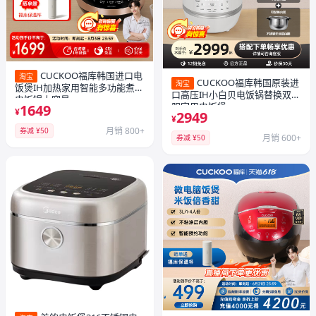
CUCKOO福库韩国进口电
淘宝
CUCKOO福库韩国原装进
淘宝
饭煲IH加热家用智能多功能煮饭
口高压IH小白贝电饭锅替换双内
电饭锅大容量
胆家用电饭煲
1649
¥
2949
¥
月销 800+
券减 ¥50
月销 600+
券减 ¥50