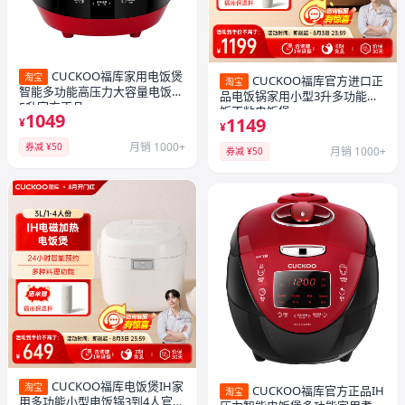
CUCKOO福库家用电饭煲
淘宝
CUCKOO福库官方进口正
淘宝
智能多功能高压力大容量电饭锅
品电饭锅家用小型3升多功能煮
5升官方正品
饭不粘电饭煲
1049
1149
¥
¥
月销 1000+
券减 ¥50
月销 1000+
券减 ¥50
CUCKOO福库电饭煲IH家
淘宝
CUCKOO福库官方正品IH
淘宝
用多功能小型电饭锅3到4人官方