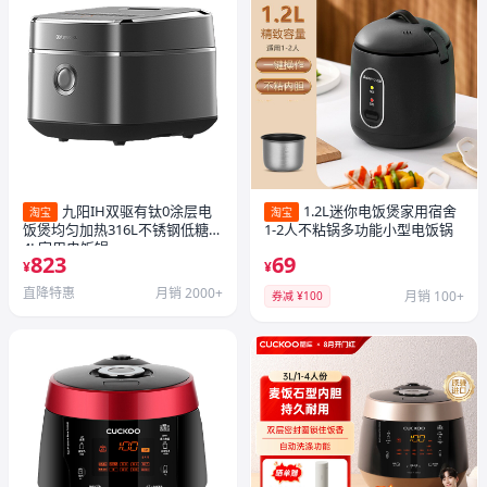
九阳IH双驱有钛0涂层电
1.2L迷你电饭煲家用宿舍
淘宝
淘宝
饭煲均匀加热316L不锈钢低糖
1-2人不粘锅多功能小型电饭锅
4L家用电饭锅
823
69
¥
¥
直降特惠
月销 2000+
月销 100+
券减 ¥100