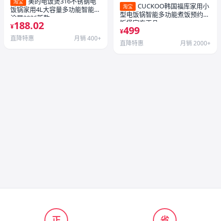
美的电饭煲316不锈钢电
淘宝
CUCKOO韩国福库家用小
淘宝
饭锅家用4L大容量多功能智能0
型电饭锅智能多功能煮饭预约电
涂层2026新款
饭煲官方正品
188.02
¥
499
¥
直降特惠
月销 400+
直降特惠
月销 2000+
正
省