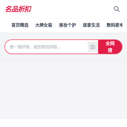
名品折扣
首页精选
大牌女装
美妆个护
居家生活
数码家电
全网
搜