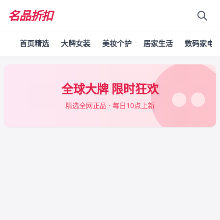
名品折扣
首页精选
大牌女装
美妆个护
居家生活
数码家电
全球大牌 限时狂欢
精选全网正品 · 每日10点上新