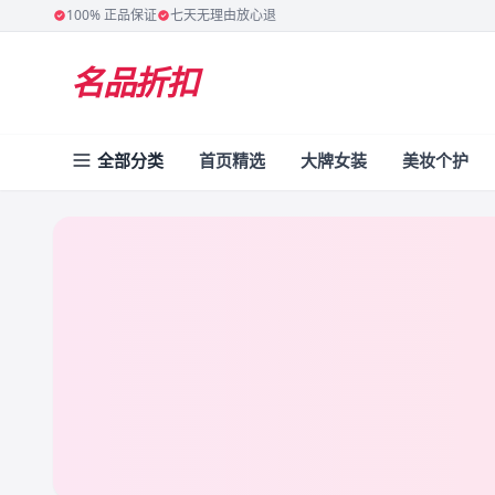
100% 正品保证
七天无理由放心退
名品折扣
全部分类
首页精选
大牌女装
美妆个护