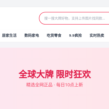
居家生活
数码家电
吃货零食
9.9疯抢
实时热卖
全球大牌 限时狂欢
精选全网正品 · 每日10点上新