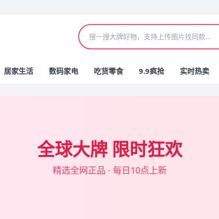
居家生活
数码家电
吃货零食
9.9疯抢
实时热卖
全球大牌 限时狂欢
精选全网正品 · 每日10点上新