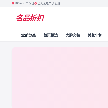
100% 正品保证
七天无理由放心退
名品折扣
全部分类
首页精选
大牌女装
美妆个护