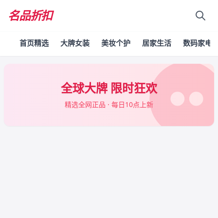
名品折扣
首页精选
大牌女装
美妆个护
居家生活
数码家电
全球大牌 限时狂欢
精选全网正品 · 每日10点上新