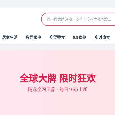
居家生活
数码家电
吃货零食
9.9疯抢
实时热卖
全球大牌 限时狂欢
精选全网正品 · 每日10点上新