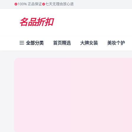
100% 正品保证
七天无理由放心退
名品折扣
全部分类
首页精选
大牌女装
美妆个护