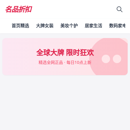
名品折扣
首页精选
大牌女装
美妆个护
居家生活
数码家电
全球大牌 限时狂欢
精选全网正品 · 每日10点上新