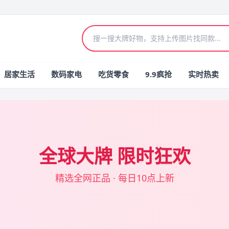
居家生活
数码家电
吃货零食
9.9疯抢
实时热卖
全球大牌 限时狂欢
精选全网正品 · 每日10点上新