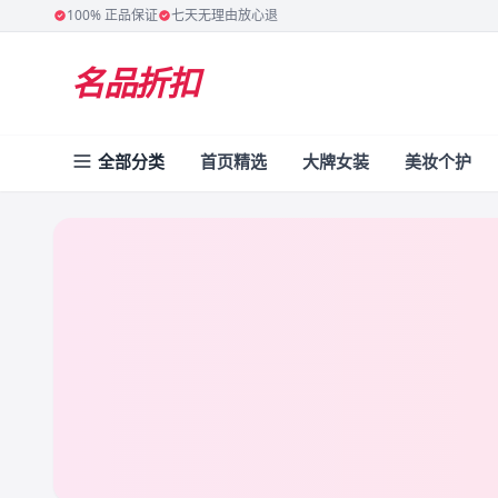
100% 正品保证
七天无理由放心退
名品折扣
全部分类
首页精选
大牌女装
美妆个护