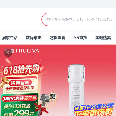
居家生活
数码家电
吃货零食
9.9疯抢
实时热卖