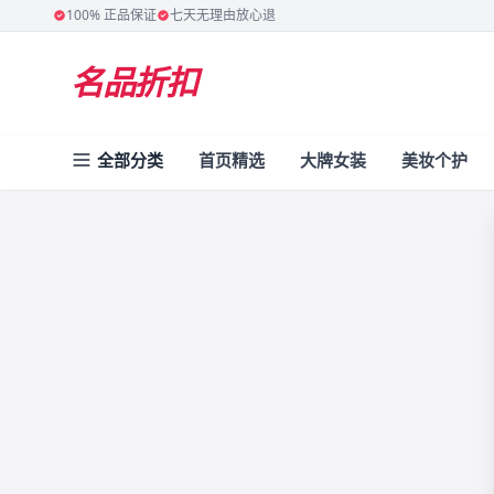
100% 正品保证
七天无理由放心退
名品折扣
全部分类
首页精选
大牌女装
美妆个护