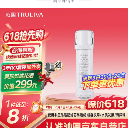
商品详情图