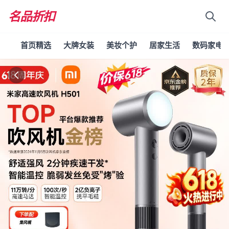
名品折扣
首页精选
大牌女装
美妆个护
居家生活
数码家电