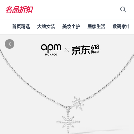
名品折扣
首页精选
大牌女装
美妆个护
居家生活
数码家电